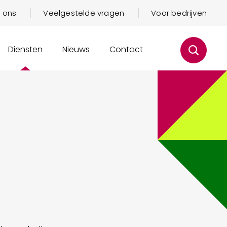
 ons
Veelgestelde vragen
Voor bedrijven
Diensten
Nieuws
Contact