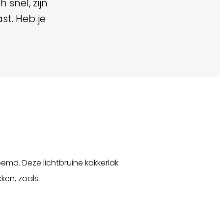
 snel, zijn
st. Heb je
emd. Deze lichtbruine kakkerlak
ken, zoals: